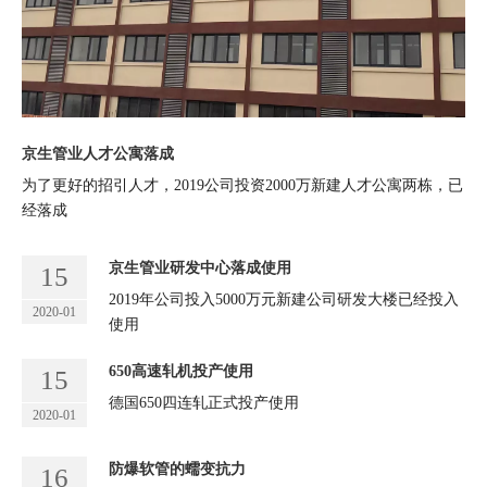
京生管业人才公寓落成
为了更好的招引人才，2019公司投资2000万新建人才公寓两栋，已
经落成
京生管业研发中心落成使用
15
2019年公司投入5000万元新建公司研发大楼已经投入
2020-01
使用
650高速轧机投产使用
15
德国650四连轧正式投产使用
2020-01
防爆软管的蠕变抗力
16