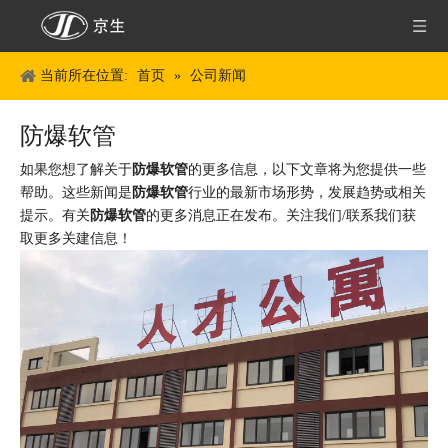
当前所在位置:
首页
»
公司新闻
防爆软管
如果您想了解关于
防爆软管
的更多信息，以下文章将为您提供一些
帮助。这些新闻是
防爆软管
行业的最新市场形势，发展趋势或相关
提示。有关
防爆软管
的更多消息正在发布。关注我们/联系我们获
取更多关建信息！