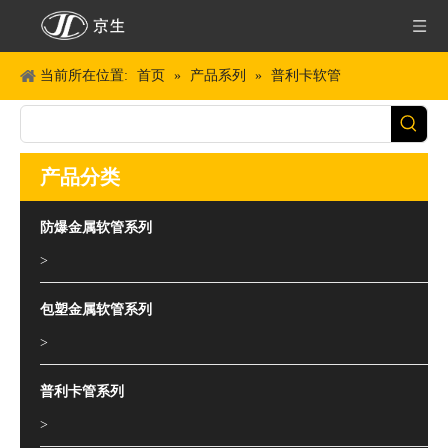
当前所在位置:
首页
»
产品系列
»
普利卡软管
产品分类
防爆金属软管系列
>
包塑金属软管系列
>
普利卡管系列
>