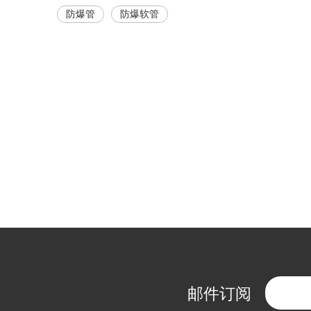
防爆管
防爆软管
邮件订阅