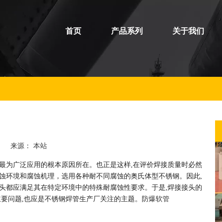
首页
产品系列
关于我们
防
防
15 来源：
本站
最为广泛应用的根本原因所在。也正是这样,在评价焊接质量时必然
蚀环境和腐蚀机理，选用各种耐不同腐蚀的奥氏体型不锈钢。因此,
头都应满足其在特定环境中的特殊耐腐蚀性要求。于是,焊接接头的
主要问题,也应是不锈钢焊管生产厂关注的主题。
防爆软管