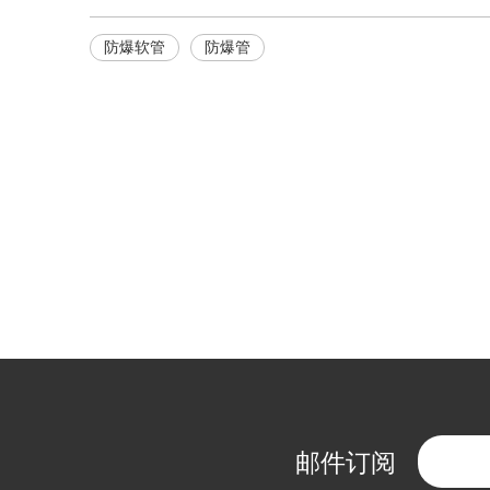
防爆软管
防爆管
邮件订阅