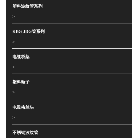
塑料波纹管系列
>
KBG JDG管系列
>
电缆桥架
>
塑料粒子
>
电缆格兰头
>
不锈钢波纹管