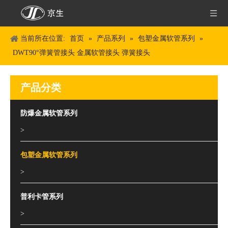
当前所在位置:
首页
»
产品系列
»
包塑金属软管系列
»
DWT90°弹簧管接头 金属软管接头 弹簧接头
产品分类
防爆金属软管系列
>
包塑金属软管系列
>
普利卡管系列
>