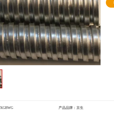
BXGBWG
产品品牌：
京生