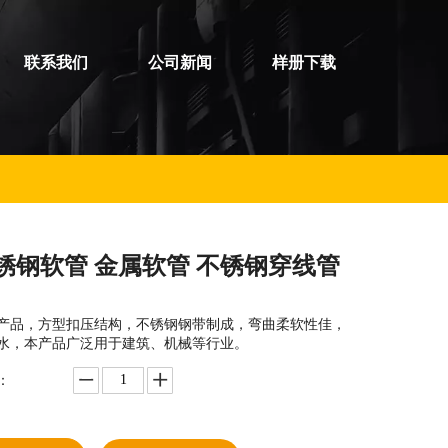
联系我们
公司新闻
样册下载
锈钢软管 金属软管 不锈钢穿线管
产品，方型扣压结构，不锈钢钢带制成，弯曲柔软性佳，
水，本产品广泛用于建筑、机械等行业。
：