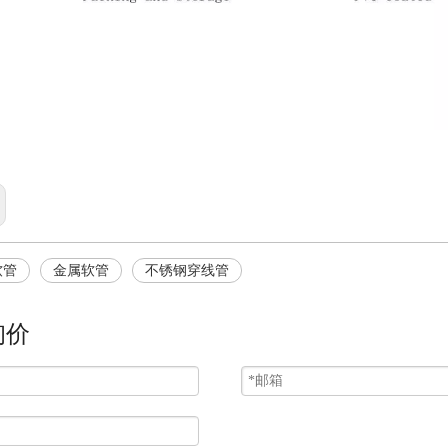
软管
金属软管
不锈钢穿线管
询价