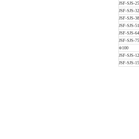
JSF-SJS-2
JSF-SJS-3
JSF-SJS-3
JSF-SJS-5
JSF-SJS-6
JSF-SJS-7
100
Φ
JSF-SJS-1
JSF-SJS-1
DPJ不锈钢端式滚花接头 不锈钢金属接头 不锈钢金属软管箱接头