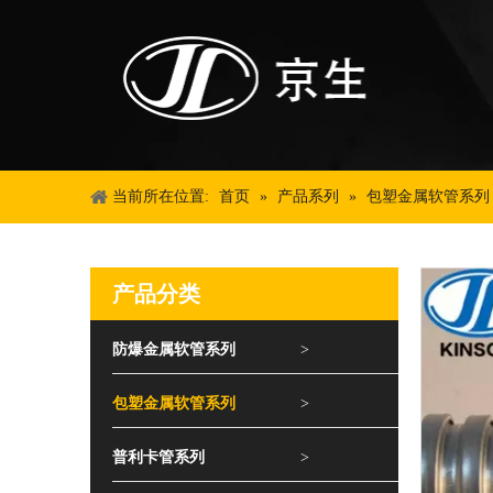
当前所在位置:
首页
»
产品系列
»
包塑金属软管系列
产品分类
防爆金属软管系列
>
包塑金属软管系列
>
普利卡管系列
>