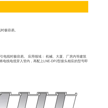
线时极容易。
引电线时极容易。 应用领域： 机械、大厦、厂房内等建筑
电线电缆穿入管内，再配上LNE-DPJ型接头相应的型号即